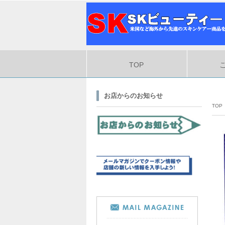
TOP
お店からのお知らせ
TOP