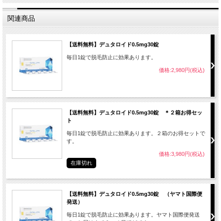
関連商品
【送料無料】デュタロイド0.5mg30錠
毎日1錠で脱毛防止に効果あります。
価格:2,980円(税込)
【送料無料】デュタロイド0.5mg30錠 ＊２箱お得セッ
ト
毎日1錠で脱毛防止に効果あります。２箱のお得セットで
す。
価格:3,980円(税込)
在庫切れ
【送料無料】デュタロイド0.5mg30錠 （ヤマト国際便
発送）
毎日1錠で脱毛防止に効果あります。ヤマト国際便発送