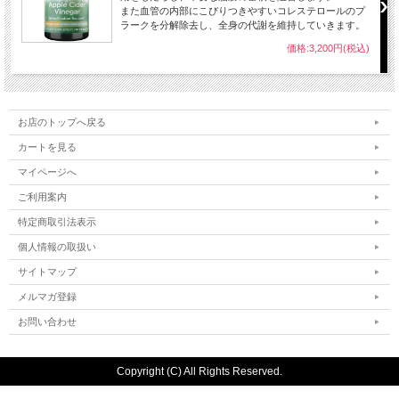
また血管の内部にこびりつきやすいコレステロールのプ
ラークを分解除去し、全身の代謝を維持していきます。
価格:3,200円(税込)
お店のトップへ戻る
カートを見る
マイページへ
ご利用案内
特定商取引法表示
個人情報の取扱い
サイトマップ
メルマガ登録
お問い合わせ
Copyright (C) All Rights Reserved.